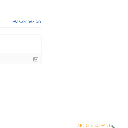
Connexion
ARTICLE SUIVANT