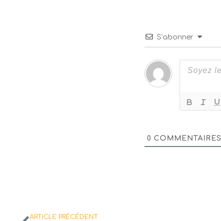
S’abonner
0
COMMENTAIRE
ARTICLE PRÉCÉDENT