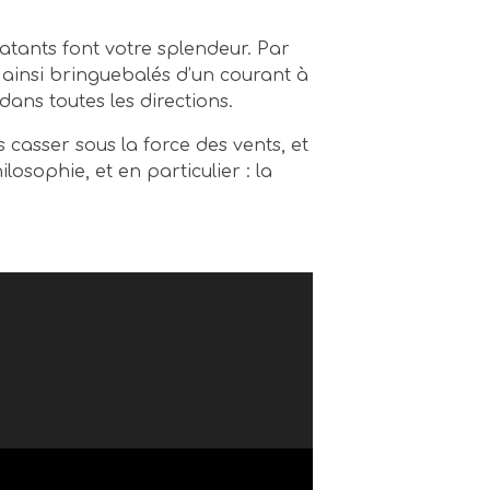
latants font votre splendeur. Par
 ainsi bringuebalés d’un courant à
dans toutes les directions.
 casser sous la force des vents, et
ilosophie, et en particulier : la