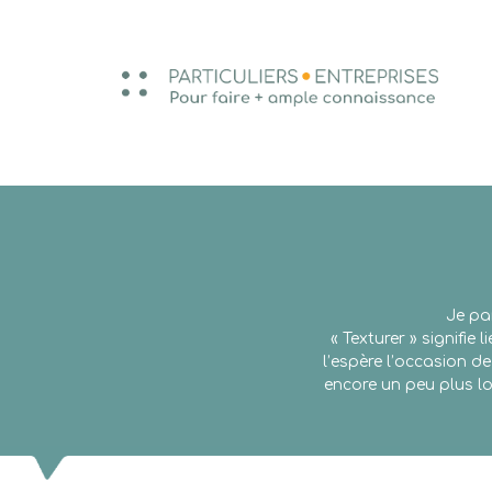
Je pa
« Texturer » signifie
l’espère l’occasion d
encore un peu plus lo