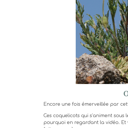
O
Encore une fois émerveillée par cet
Ces coquelicots qui s’animent sous 
pourquoi en regardant la vidéo. Et v