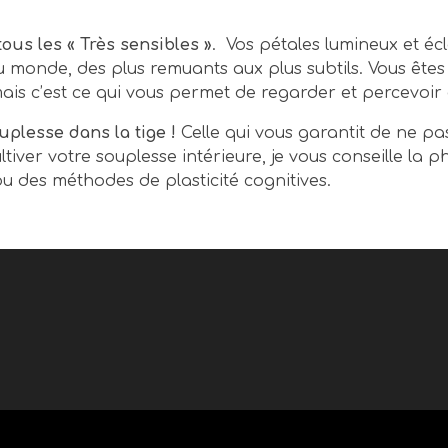
ous les « Très sensibles »
. Vos pétales lumineux et éc
 monde, des plus remuants aux plus subtils. Vous êtes
 mais c’est ce qui vous permet de regarder et percevoir 
uplesse dans la tige !
Celle qui vous garantit de ne pas
ltiver votre souplesse intérieure, je vous conseille la ph
u des méthodes de plasticité cognitives.